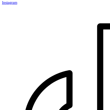
Instagram