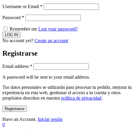
Username or Email
*
Password
*
Remember me
Lost your password?
No account yet?
Create an account
Registrarse
Email address
*
A password will be sent to your email address.
Tus datos personales se utilizarán para procesar tu pedido, mejorar tu
experiencia en esta web, gestionar el acceso a tu cuenta y otros
propósitos descritos en nuestra
política de privacidad
.
Registrarse
Have an Account.
Iniciar sesión
0