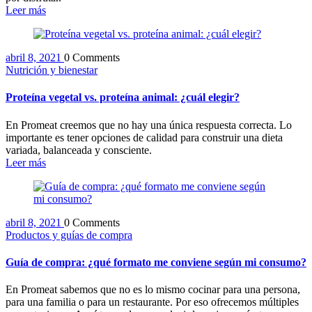
Leer más
abril 8, 2021
0 Comments
Nutrición y bienestar
Proteína vegetal vs. proteína animal: ¿cuál elegir?
En Promeat creemos que no hay una única respuesta correcta. Lo
importante es tener opciones de calidad para construir una dieta
variada, balanceada y consciente.
Leer más
abril 8, 2021
0 Comments
Productos y guías de compra
Guía de compra: ¿qué formato me conviene según mi consumo?
En Promeat sabemos que no es lo mismo cocinar para una persona,
para una familia o para un restaurante. Por eso ofrecemos múltiples