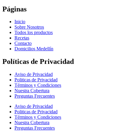
Páginas
Inicio
Sobre Nosotros
Todos los productos
Recetas
Contacto
Domicilios Medellín
Políticas de Privacidad
Aviso de Privacidad
Politicas de Privacidad
Términos y Condiciones
Nuestra Cobertura
Preguntas Frecuentes
Aviso de Privacidad
Politicas de Privacidad
Términos y Condiciones
Nuestra Cobertura
Preguntas Frecuentes