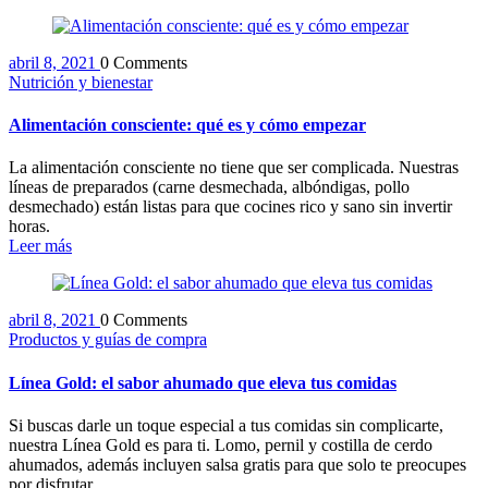
abril 8, 2021
0 Comments
Nutrición y bienestar
Alimentación consciente: qué es y cómo empezar
La alimentación consciente no tiene que ser complicada. Nuestras
líneas de preparados (carne desmechada, albóndigas, pollo
desmechado) están listas para que cocines rico y sano sin invertir
horas.
Leer más
abril 8, 2021
0 Comments
Productos y guías de compra
Línea Gold: el sabor ahumado que eleva tus comidas
Si buscas darle un toque especial a tus comidas sin complicarte,
nuestra Línea Gold es para ti. Lomo, pernil y costilla de cerdo
ahumados, además incluyen salsa gratis para que solo te preocupes
por disfrutar.