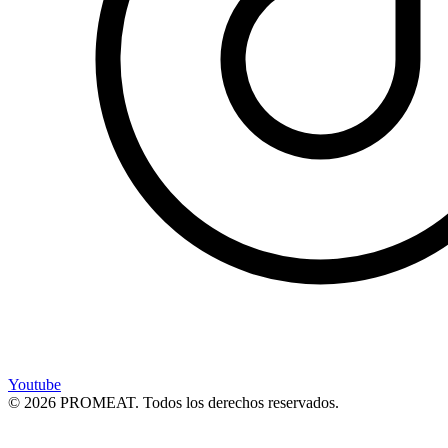
Youtube
© 2026 PROMEAT. Todos los derechos reservados.