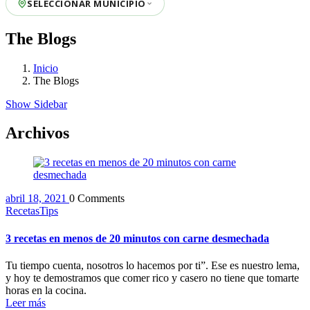
SELECCIONAR MUNICIPIO
The Blogs
Inicio
The Blogs
Show Sidebar
Archivos
abril 18, 2021
0 Comments
Recetas
Tips
3 recetas en menos de 20 minutos con carne desmechada
Tu tiempo cuenta, nosotros lo hacemos por ti”. Ese es nuestro lema,
y hoy te demostramos que comer rico y casero no tiene que tomarte
horas en la cocina.
Leer más