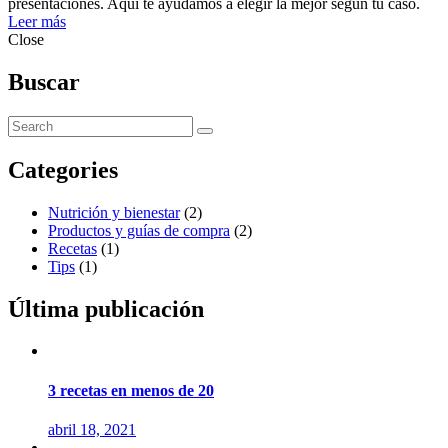
presentaciones. Aquí te ayudamos a elegir la mejor según tu caso.
Leer más
Close
Buscar
Categories
Nutrición y bienestar
(2)
Productos y guías de compra
(2)
Recetas
(1)
Tips
(1)
Última publicación
3 recetas en menos de 20
abril 18, 2021