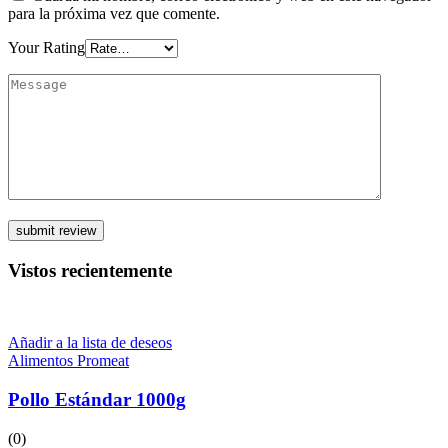
para la próxima vez que comente.
Your Rating
Vistos recientemente
Añadir a la lista de deseos
Alimentos Promeat
Pollo Estándar 1000g
(0)