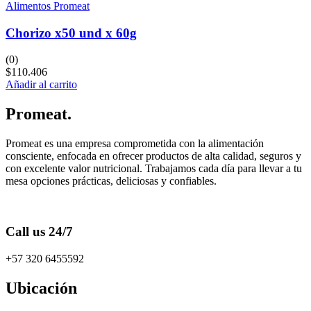
Alimentos Promeat
Chorizo x50 und x 60g
(0)
$
110.406
Añadir al carrito
Promeat.
Promeat es una empresa comprometida con la alimentación
consciente, enfocada en ofrecer productos de alta calidad, seguros y
con excelente valor nutricional. Trabajamos cada día para llevar a tu
mesa opciones prácticas, deliciosas y confiables.
Call us 24/7
+57 320 6455592
Ubicación