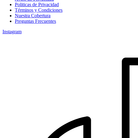
Politicas de Privacidad
Términos y Condiciones
Nuestra Cobertura
Preguntas Frecuentes
Instagram