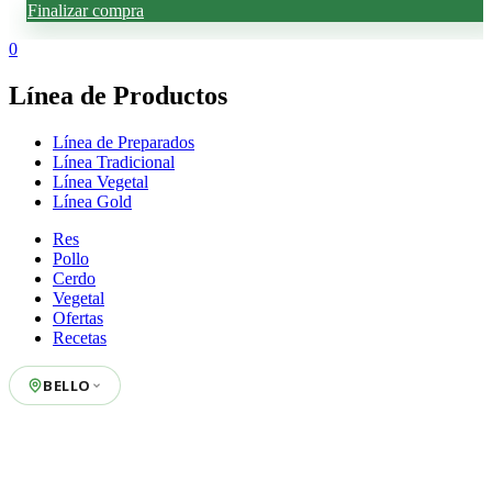
Finalizar compra
0
Línea de Productos
Línea de Preparados
Línea Tradicional
Línea Vegetal
Línea Gold
Res
Pollo
Cerdo
Vegetal
Ofertas
Recetas
BELLO