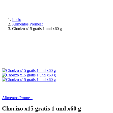
Inicio
Alimentos Promeat
Chorizo x15 gratis 1 und x60 g
Alimentos Promeat
Chorizo x15 gratis 1 und x60 g