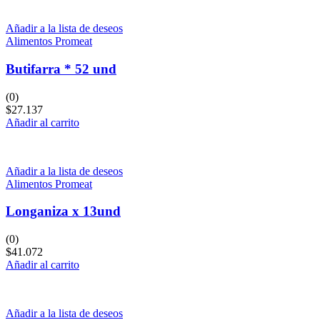
Añadir a la lista de deseos
Alimentos Promeat
Butifarra * 52 und
(0)
$
27.137
Añadir al carrito
Añadir a la lista de deseos
Alimentos Promeat
Longaniza x 13und
(0)
$
41.072
Añadir al carrito
Añadir a la lista de deseos