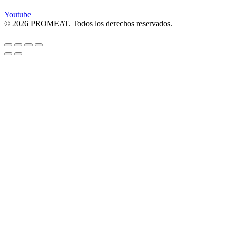
Youtube
© 2026 PROMEAT. Todos los derechos reservados.