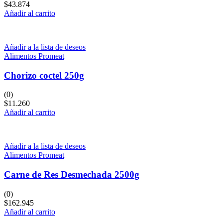
$
43.874
Añadir al carrito
Añadir a la lista de deseos
Alimentos Promeat
Chorizo coctel 250g
(0)
$
11.260
Añadir al carrito
Añadir a la lista de deseos
Alimentos Promeat
Carne de Res Desmechada 2500g
(0)
$
162.945
Añadir al carrito