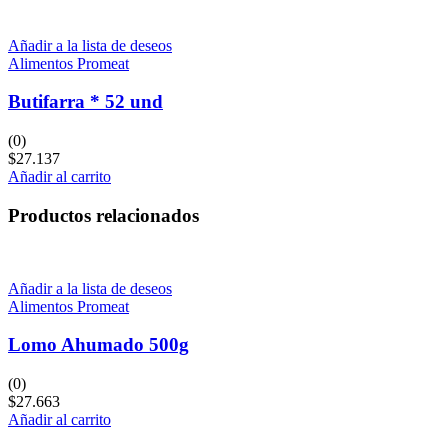
Añadir a la lista de deseos
Alimentos Promeat
Butifarra * 52 und
(0)
$
27.137
Añadir al carrito
Productos relacionados
Añadir a la lista de deseos
Alimentos Promeat
Lomo Ahumado 500g
(0)
$
27.663
Añadir al carrito