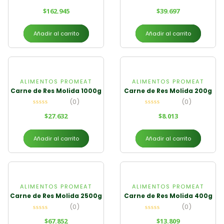
$
162.945
$
39.697
Añadir al carrito
Añadir al carrito
ALIMENTOS PROMEAT
ALIMENTOS PROMEAT
Carne de Res Molida 1000g
Carne de Res Molida 200g
(0)
(0)
$
27.632
$
8.013
Añadir al carrito
Añadir al carrito
ALIMENTOS PROMEAT
ALIMENTOS PROMEAT
Carne de Res Molida 2500g
Carne de Res Molida 400g
(0)
(0)
$
67.852
$
13.809