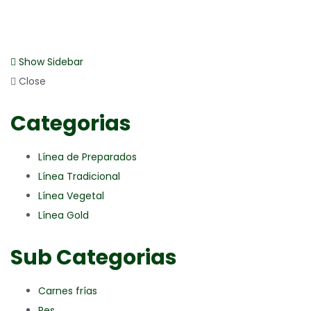
Show Sidebar
Close
Categorias
Línea de Preparados
Línea Tradicional
Línea Vegetal
Línea Gold
Sub Categorias
Carnes frías
Res