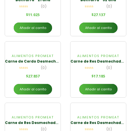
(0)
(0)
$
11.025
$
27.137
Añadir al carrito
Añadir al carrito
ALIMENTOS PROMEAT
ALIMENTOS PROMEAT
Carne de Cerdo Desmechada 500g
Carne de Res Desmechada 200g
(0)
(0)
$
27.857
$
17.185
Añadir al carrito
Añadir al carrito
ALIMENTOS PROMEAT
ALIMENTOS PROMEAT
Carne de Res Desmechada 2500g
Carne de Res Desmechada 500g
(0)
(0)