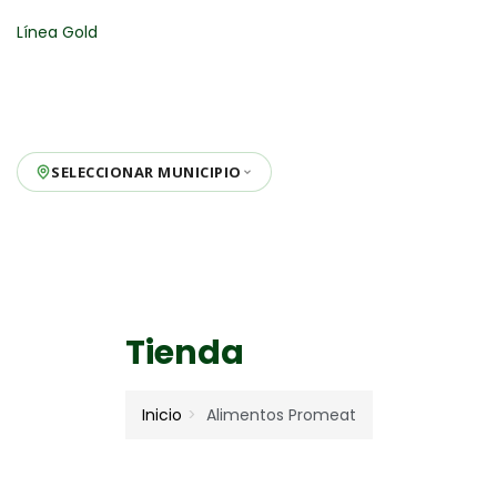
Línea Gold
SELECCIONAR MUNICIPIO
Tienda
Inicio
Alimentos Promeat