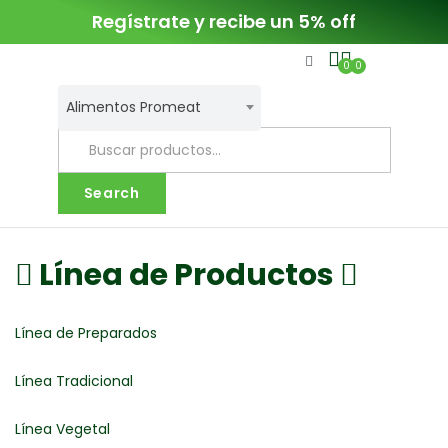
Regístrate y recibe un 5% off
0
0
Alimentos Promeat
Search
Línea de Productos
Línea de Preparados
Línea Tradicional
Línea Vegetal