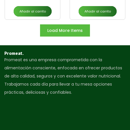
Añadir al carrito
Añadir al carrito
Load More Items
Promeat.
Promeat es una empresa comprometida con la
alimentación consciente, enfocada en ofrecer productos
de alta calidad, seguros y con excelente valor nutricional.
Trabajamos cada día para llevar a tu mesa opciones
prácticas, deliciosas y confiables.
Call us 24/7