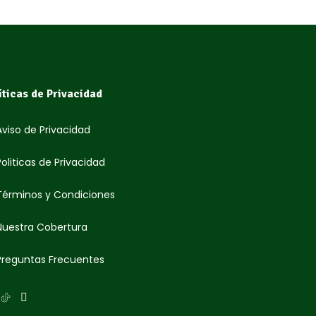
íticas de Privacidad
Aviso de Privacidad
Politicas de Privacidad
Términos y Condiciones
Nuestra Cobertura
Preguntas Frecuentes