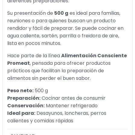
diferentes preparaciones.
Su presentación de
500 g
es ideal para familias,
reuniones o para quienes buscan un producto
rendidor y fácil de preparar. Se puede cocinar en
agua caliente, sartén, parrilla o freidora de aire,
lista en pocos minutos.
Hace parte de la línea
Alimentación Consciente
Promeat
, pensada para ofrecer productos
prácticos que facilitan la preparación de
alimentos sin perder el buen sabor.
Peso neto:
500 g
Preparación:
Cocinar antes de consumir
Conservación:
Mantener refrigerado
Ideal para:
Desayunos, loncheras, perros
calientes y comidas rápidas