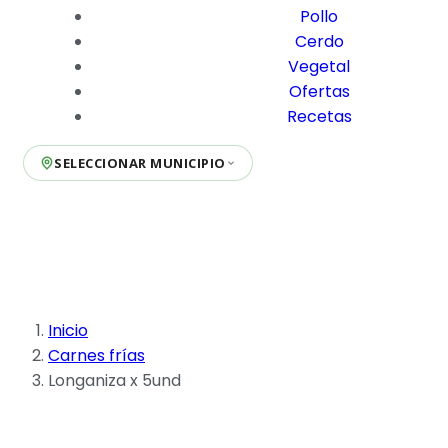
Pollo
Cerdo
Vegetal
Ofertas
Recetas
SELECCIONAR MUNICIPIO
Inicio
Carnes frías
Longaniza x 5und