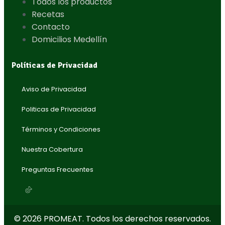
Todos los productos
Recetas
Contacto
Domicilios Medellín
Políticas de Privacidad
Aviso de Privacidad
Politicas de Privacidad
Términos y Condiciones
Nuestra Cobertura
Preguntas Frecuentes
© 2026 PROMEAT. Todos los derechos reservados.