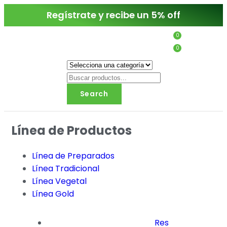
Regístrate y recibe un 5% off
0
0
Search
Línea de Productos
Línea de Preparados
Línea Tradicional
Línea Vegetal
Línea Gold
Res