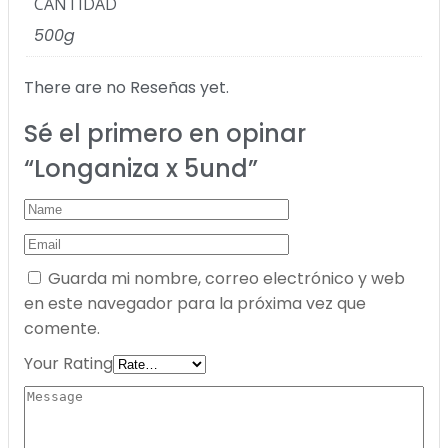
CANTIDAD
500g
There are no Reseñas yet.
Sé el primero en opinar
“Longaniza x 5und”
Guarda mi nombre, correo electrónico y web
en este navegador para la próxima vez que
comente.
Your Rating