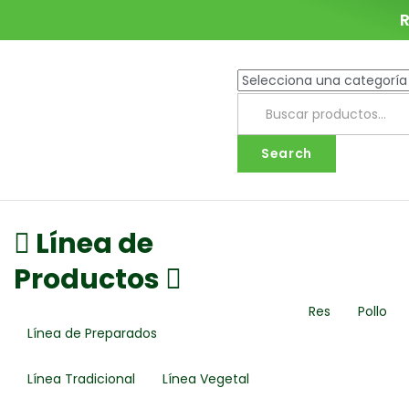
R
Search
Línea de
Productos
Res
Pollo
Línea de Preparados
Línea Tradicional
Línea Vegetal