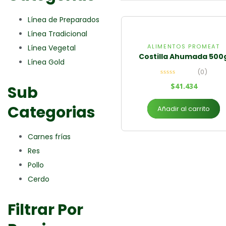
Línea de Preparados
Línea Tradicional
ALIMENTOS PROMEAT
Línea Vegetal
Costilla Ahumada 500
Línea Gold
(0)
$
41.434
Sub
Categorias
Añadir al carrito
Carnes frías
Res
Pollo
Cerdo
Filtrar Por