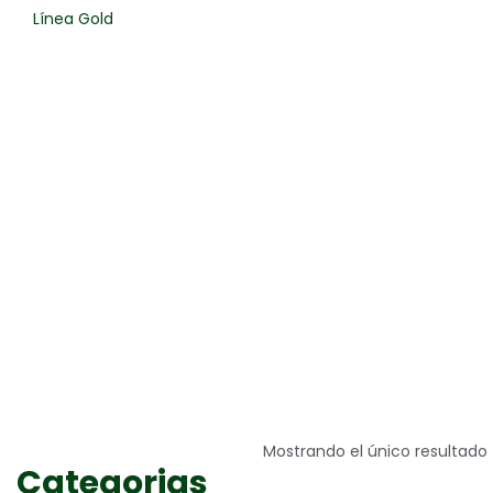
Línea Gold
Mostrando el único resultado
Categorias