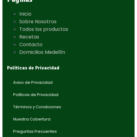
Inicio
Sobre Nosotros
Todos los productos
Recetas
Contacto
Domicilios Medellín
Políticas de Privacidad
Aviso de Privacidad
Politicas de Privacidad
Términos y Condiciones
Nuestra Cobertura
Preguntas Frecuentes