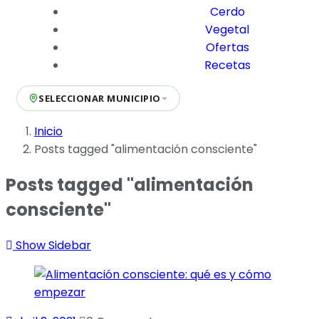
Cerdo
Vegetal
Ofertas
Recetas
SELECCIONAR MUNICIPIO
Inicio
Posts tagged "alimentación consciente"
Posts tagged "alimentación
consciente"
Show Sidebar