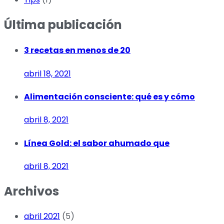
Última publicación
3 recetas en menos de 20
abril 18, 2021
Alimentación consciente: qué es y cómo
abril 8, 2021
Línea Gold: el sabor ahumado que
abril 8, 2021
Archivos
abril 2021
(5)