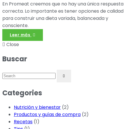
En Promeat creemos que no hay una única respuesta
correcta. Lo importante es tener opciones de calidad
para construir una dieta variada, balanceada y
consciente.
Leer más
Close
Buscar
Categories
Nutrición y bienestar
(2)
Productos y guías de compra
(2)
Recetas
(1)
Tips
(1)