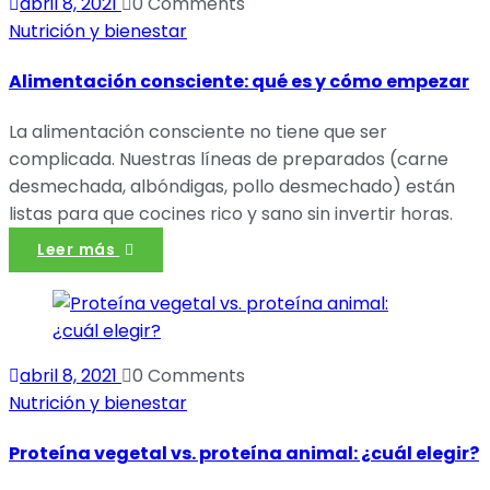
abril 8, 2021
0 Comments
Nutrición y bienestar
Alimentación consciente: qué es y cómo empezar
La alimentación consciente no tiene que ser
complicada. Nuestras líneas de preparados (carne
desmechada, albóndigas, pollo desmechado) están
listas para que cocines rico y sano sin invertir horas.
Leer más
abril 8, 2021
0 Comments
Nutrición y bienestar
Proteína vegetal vs. proteína animal: ¿cuál elegir?