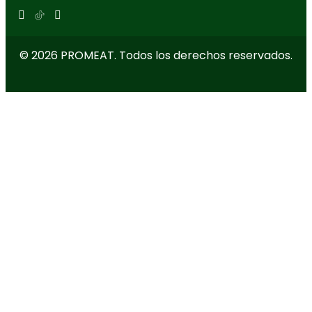
© 2026 PROMEAT. Todos los derechos reservados.