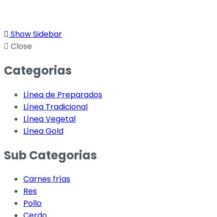
Show Sidebar
Close
Categorias
Línea de Preparados
Línea Tradicional
Línea Vegetal
Línea Gold
Sub Categorias
Carnes frías
Res
Pollo
Cerdo