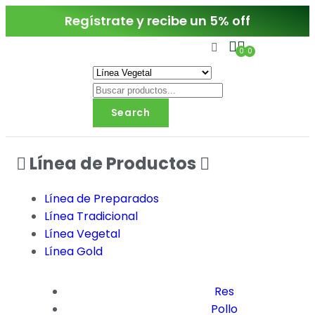
Regístrate y recibe un 5% off
0
0
Search
Línea de Productos
Línea de Preparados
Línea Tradicional
Línea Vegetal
Línea Gold
Res
Pollo