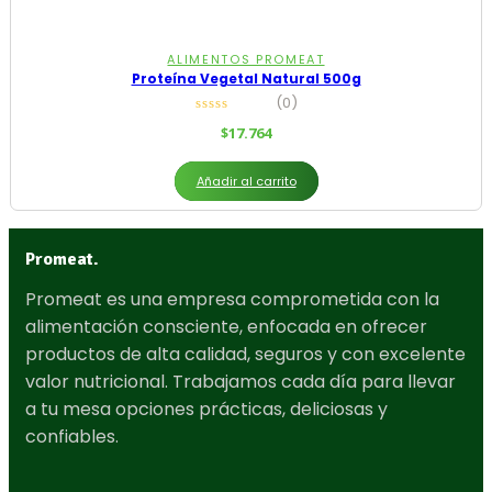
ALIMENTOS PROMEAT
Proteína Vegetal Natural 500g
(0)
$
17.764
Añadir al carrito
Promeat.
Promeat es una empresa comprometida con la
alimentación consciente, enfocada en ofrecer
productos de alta calidad, seguros y con excelente
valor nutricional. Trabajamos cada día para llevar
a tu mesa opciones prácticas, deliciosas y
confiables.