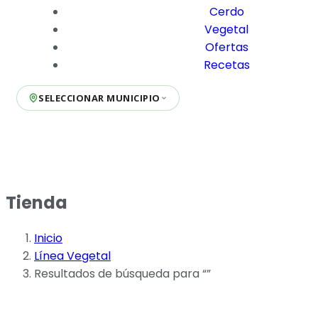
Cerdo
Vegetal
Ofertas
Recetas
SELECCIONAR MUNICIPIO
Tienda
Inicio
Línea Vegetal
Resultados de búsqueda para “”