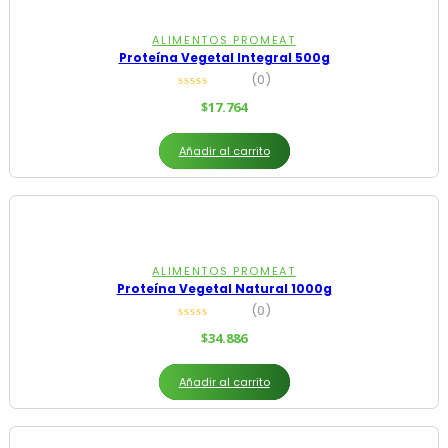
ALIMENTOS PROMEAT
Proteína Vegetal Integral 500g
(0)
$
17.764
Añadir al carrito
ALIMENTOS PROMEAT
Proteína Vegetal Natural 1000g
(0)
$
34.886
Añadir al carrito