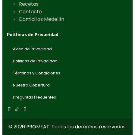
Recetas
Contacto
Domicilios Medellín
Políticas de Privacidad
Aviso de Privacidad
Politicas de Privacidad
Términos y Condiciones
Nuestra Cobertura
Preguntas Frecuentes
© 2026 PROMEAT. Todos los derechos reservados.